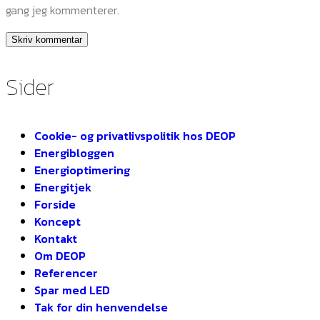
gang jeg kommenterer.
Sider
Cookie- og privatlivspolitik hos DEOP
Energibloggen
Energioptimering
Energitjek
Forside
Koncept
Kontakt
Om DEOP
Referencer
Spar med LED
Tak for din henvendelse