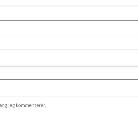
gang jeg kommenterer.