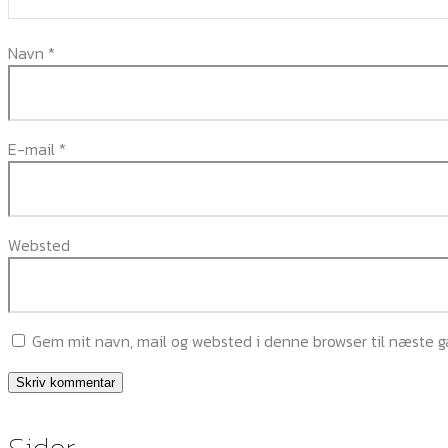
Navn
*
E-mail
*
Websted
Gem mit navn, mail og websted i denne browser til næste 